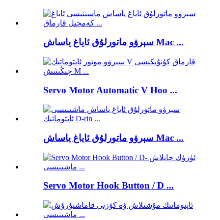
سېرۋو ماتورلۇق ئاياغ ياساش Mac ...
Servo Motor Automatic V Hoo ...
سېرۋو ماتورلۇق ئاياغ ياساش Mac ...
Servo Motor Hook Button / D ...