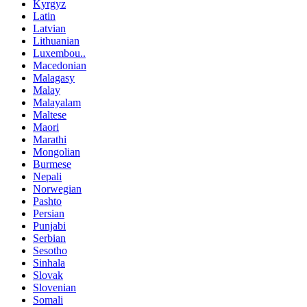
Kyrgyz
Latin
Latvian
Lithuanian
Luxembou..
Macedonian
Malagasy
Malay
Malayalam
Maltese
Maori
Marathi
Mongolian
Burmese
Nepali
Norwegian
Pashto
Persian
Punjabi
Serbian
Sesotho
Sinhala
Slovak
Slovenian
Somali