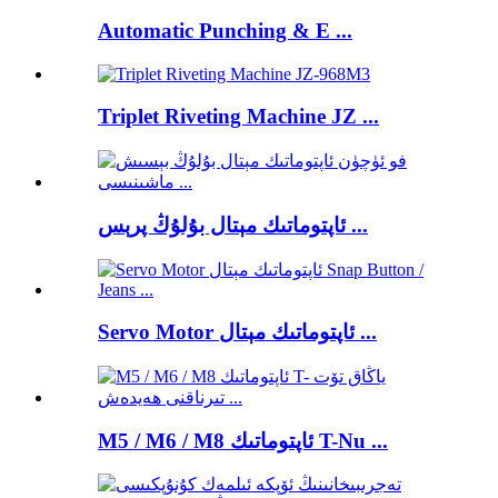
Automatic Punching & E ...
Triplet Riveting Machine JZ ...
ئاپتوماتىك مېتال بۇلۇڭ پرېس ...
Servo Motor ئاپتوماتىك مېتال ...
M5 / M6 / M8 ئاپتوماتىك T-Nu ...